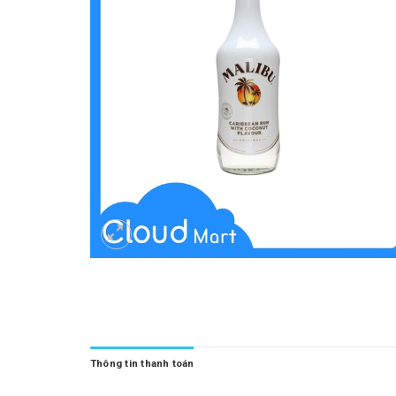
Thông tin thanh toán