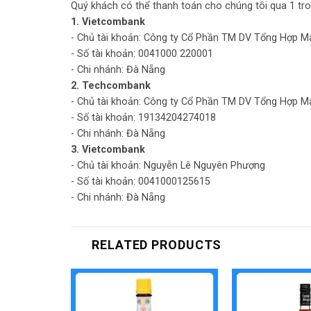
Quý khách có thể thanh toán cho chúng tôi qua 1 tro
1. Vietcombank
- Chủ tài khoản: Công ty Cổ Phần TM DV Tổng Hợp M
- Số tài khoản: 0041000 220001
- Chi nhánh: Đà Nẵng
2. Techcombank
- Chủ tài khoản: Công ty Cổ Phần TM DV Tổng Hợp M
- Số tài khoản: 19134204274018
- Chi nhánh: Đà Nẵng
3. Vietcombank
- Chủ tài khoản: Nguyễn Lê Nguyên Phượng
- Số tài khoản: 0041000125615
- Chi nhánh: Đà Nẵng
RELATED PRODUCTS