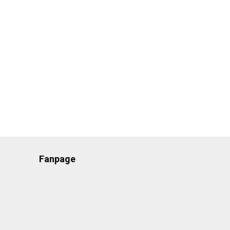
Fanpage