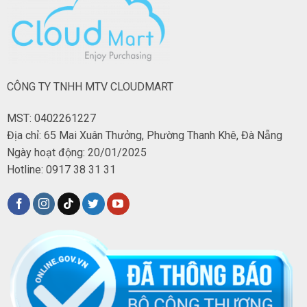
CÔNG TY TNHH MTV CLOUDMART
MST: 0402261227
Địa chỉ: 65 Mai Xuân Thưởng, Phường Thanh Khê, Đà Nẵng
Ngày hoạt động: 20/01/2025
Hotline: 0917 38 31 31