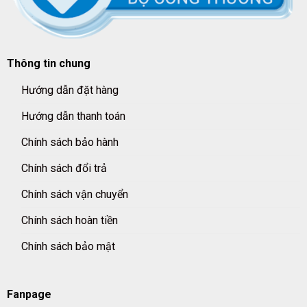
Thông tin chung
Hướng dẫn đặt hàng
Hướng dẫn thanh toán
Chính sách bảo hành
Chính sách đổi trả
Chính sách vận chuyển
Chính sách hoàn tiền
Chính sách bảo mật
Fanpage