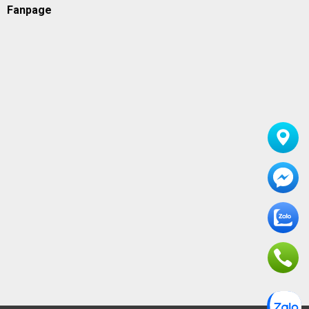
Fanpage