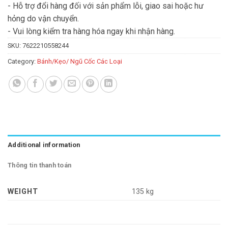
- Hỗ trợ đổi hàng đối với sản phẩm lỗi, giao sai hoặc hư
hỏng do vận chuyển.
- Vui lòng kiểm tra hàng hóa ngay khi nhận hàng.
SKU:
7622210558244
Category:
Bánh/Kẹo/ Ngũ Cốc Các Loại
Additional information
Thông tin thanh toán
WEIGHT
135 kg