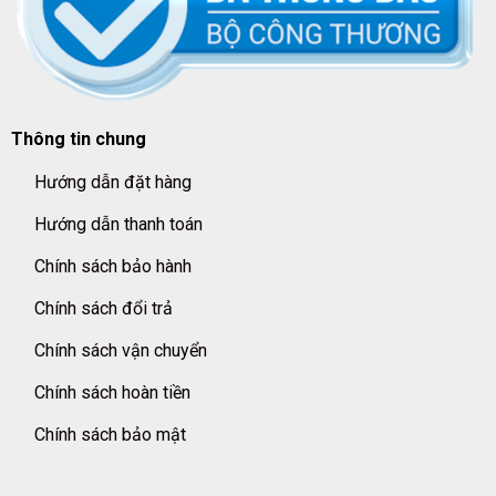
Thông tin chung
Hướng dẫn đặt hàng
Hướng dẫn thanh toán
Chính sách bảo hành
Chính sách đổi trả
Chính sách vận chuyển
Chính sách hoàn tiền
Chính sách bảo mật