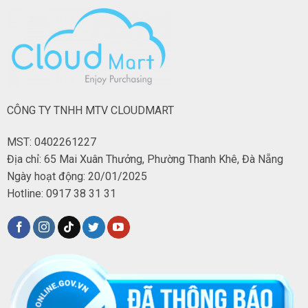
CÔNG TY TNHH MTV CLOUDMART
MST: 0402261227
Địa chỉ: 65 Mai Xuân Thưởng, Phường Thanh Khê, Đà Nẵng
Ngày hoạt động: 20/01/2025
Hotline: 0917 38 31 31