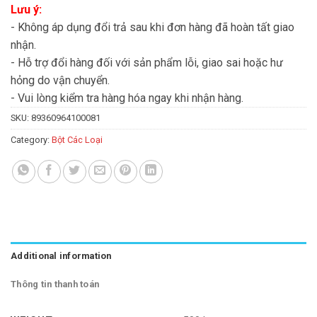
Lưu ý:
- Không áp dụng đổi trả sau khi đơn hàng đã hoàn tất giao
nhận.
- Hỗ trợ đổi hàng đối với sản phẩm lỗi, giao sai hoặc hư
hỏng do vận chuyển.
- Vui lòng kiểm tra hàng hóa ngay khi nhận hàng.
SKU:
89360964100081
Category:
Bột Các Loại
Additional information
Thông tin thanh toán