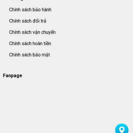
Chính sách bảo hành
Chính sách đổi trả
Chính sách vận chuyển
Chính sách hoàn tiền
Chính sách bảo mật
Fanpage