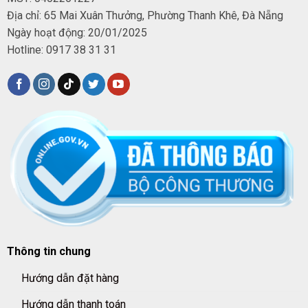
Địa chỉ: 65 Mai Xuân Thưởng, Phường Thanh Khê, Đà Nẵng
Ngày hoạt động: 20/01/2025
Hotline: 0917 38 31 31
Thông tin chung
Hướng dẫn đặt hàng
Hướng dẫn thanh toán