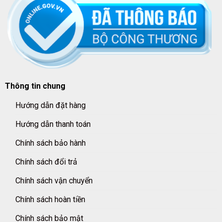
Thông tin chung
Hướng dẫn đặt hàng
Hướng dẫn thanh toán
Chính sách bảo hành
Chính sách đổi trả
Chính sách vận chuyển
Chính sách hoàn tiền
Chính sách bảo mật