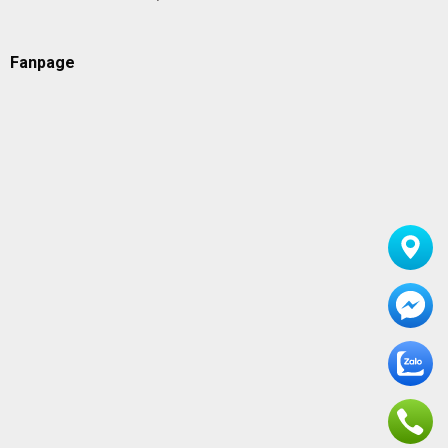
Fanpage