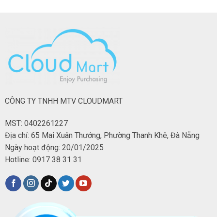
CÔNG TY TNHH MTV CLOUDMART
MST: 0402261227
Địa chỉ: 65 Mai Xuân Thưởng, Phường Thanh Khê, Đà Nẵng
Ngày hoạt động: 20/01/2025
Hotline: 0917 38 31 31