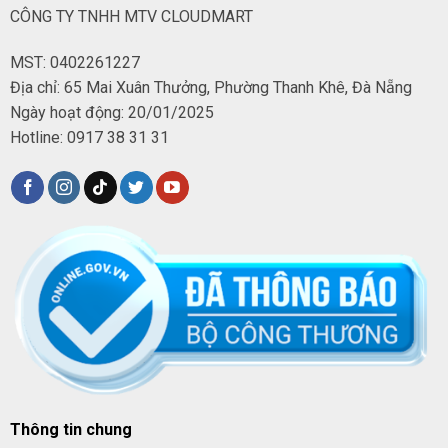
CÔNG TY TNHH MTV CLOUDMART
MST: 0402261227
Địa chỉ: 65 Mai Xuân Thưởng, Phường Thanh Khê, Đà Nẵng
Ngày hoạt động: 20/01/2025
Hotline: 0917 38 31 31
Thông tin chung