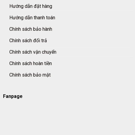
Hướng dẫn đặt hàng
Hướng dẫn thanh toán
Chính sách bảo hành
Chính sách đổi trả
Chính sách vận chuyển
Chính sách hoàn tiền
Chính sách bảo mật
Fanpage