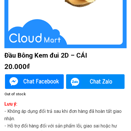
Đầu Bông Kem đui 2D – CÁI
20.000
₫
Out of stock
Lưu ý:
- Không áp dụng đổi trả sau khi đơn hàng đã hoàn tất giao
nhận.
- Hỗ trợ đổi hàng đối với sản phẩm lỗi, giao sai hoặc hư