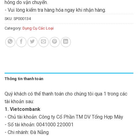
hỏng do vận chuyển.
- Vui lòng kiểm tra hàng hóa ngay khi nhận hàng.
SKU:
SP000134
Category:
Dụng Cụ Các Loại
Thông tin thanh toán
Quý khách có thể thanh toán cho chúng tôi qua 1 trong các
tài khoản sau:
1. Vietcombank
- Chủ tài khoản: Công ty Cổ Phần TM DV Tổng Hợp Mây
- Số tài khoản: 0041000 220001
- Chi nhánh: Đà Nẵng