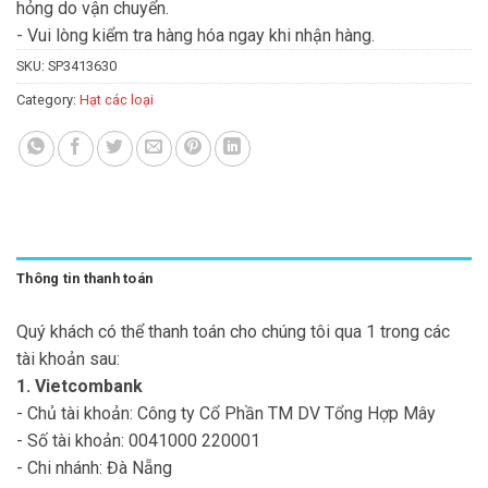
hỏng do vận chuyển.
- Vui lòng kiểm tra hàng hóa ngay khi nhận hàng.
SKU:
SP3413630
Category:
Hạt các loại
Thông tin thanh toán
Quý khách có thể thanh toán cho chúng tôi qua 1 trong các
tài khoản sau:
1. Vietcombank
- Chủ tài khoản: Công ty Cổ Phần TM DV Tổng Hợp Mây
- Số tài khoản: 0041000 220001
- Chi nhánh: Đà Nẵng