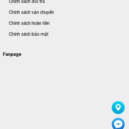
Chính sách đổi trả
Chính sách vận chuyển
Chính sách hoàn tiền
Chính sách bảo mật
Fanpage