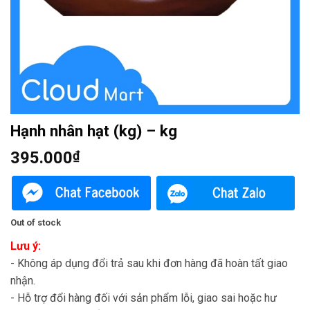
Hạnh nhân hạt (kg) – kg
395.000
₫
Out of stock
Lưu ý:
- Không áp dụng đổi trả sau khi đơn hàng đã hoàn tất giao
nhận.
- Hỗ trợ đổi hàng đối với sản phẩm lỗi, giao sai hoặc hư