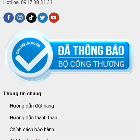
Hotline: 0917 38 31 31
Thông tin chung
Hướng dẫn đặt hàng
Hướng dẫn thanh toán
Chính sách bảo hành