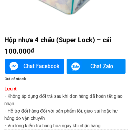
Hộp nhựa 4 chấu (Super Lock) – cái
100.000
₫
Out of stock
Lưu ý:
- Không áp dụng đổi trả sau khi đơn hàng đã hoàn tất giao
nhận.
- Hỗ trợ đổi hàng đối với sản phẩm lỗi, giao sai hoặc hư
hỏng do vận chuyển.
- Vui lòng kiểm tra hàng hóa ngay khi nhận hàng.