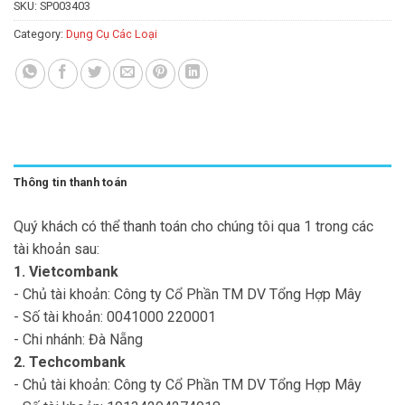
SKU:
SP003403
Category:
Dụng Cụ Các Loại
Thông tin thanh toán
Quý khách có thể thanh toán cho chúng tôi qua 1 trong các
tài khoản sau:
1. Vietcombank
- Chủ tài khoản: Công ty Cổ Phần TM DV Tổng Hợp Mây
- Số tài khoản: 0041000 220001
- Chi nhánh: Đà Nẵng
2. Techcombank
- Chủ tài khoản: Công ty Cổ Phần TM DV Tổng Hợp Mây