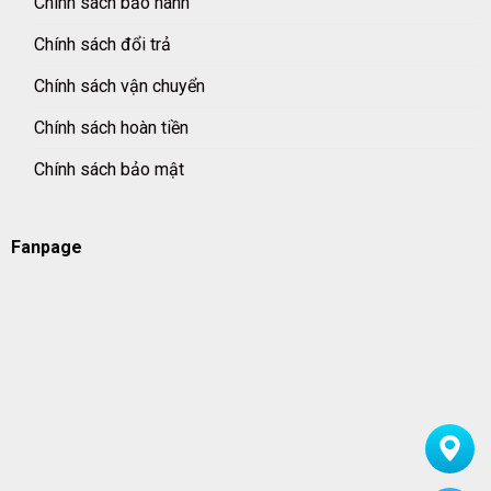
Chính sách bảo hành
Chính sách đổi trả
Chính sách vận chuyển
Chính sách hoàn tiền
Chính sách bảo mật
Fanpage