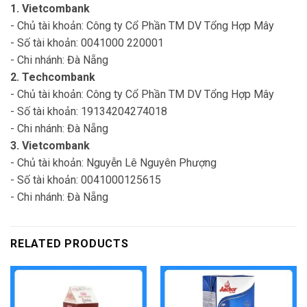
1. Vietcombank
- Chủ tài khoản: Công ty Cổ Phần TM DV Tổng Hợp Mây
- Số tài khoản: 0041000 220001
- Chi nhánh: Đà Nẵng
2. Techcombank
- Chủ tài khoản: Công ty Cổ Phần TM DV Tổng Hợp Mây
- Số tài khoản: 19134204274018
- Chi nhánh: Đà Nẵng
3. Vietcombank
- Chủ tài khoản: Nguyễn Lê Nguyên Phượng
- Số tài khoản: 0041000125615
- Chi nhánh: Đà Nẵng
RELATED PRODUCTS