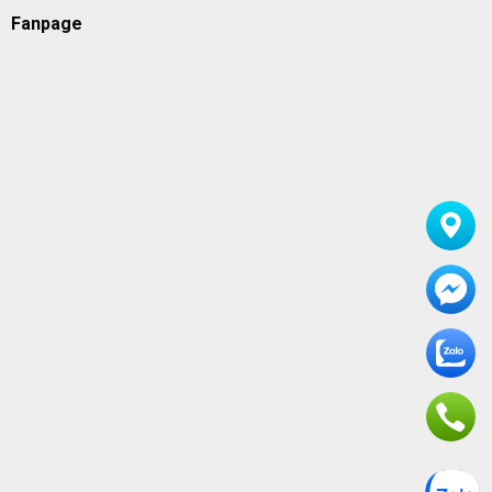
Fanpage