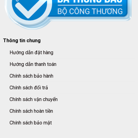
Thông tin chung
Hướng dẫn đặt hàng
Hướng dẫn thanh toán
Chính sách bảo hành
Chính sách đổi trả
Chính sách vận chuyển
Chính sách hoàn tiền
Chính sách bảo mật