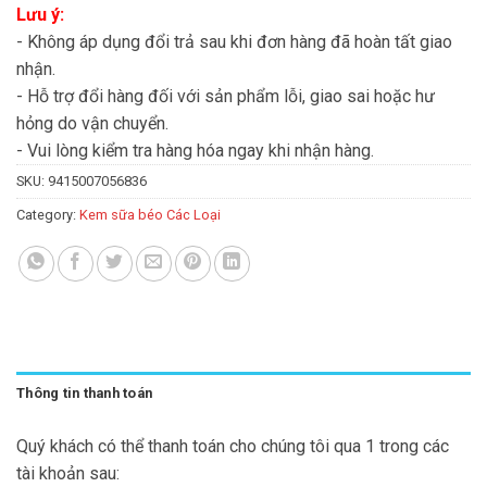
Lưu ý:
- Không áp dụng đổi trả sau khi đơn hàng đã hoàn tất giao
nhận.
- Hỗ trợ đổi hàng đối với sản phẩm lỗi, giao sai hoặc hư
hỏng do vận chuyển.
- Vui lòng kiểm tra hàng hóa ngay khi nhận hàng.
SKU:
9415007056836
Category:
Kem sữa béo Các Loại
Thông tin thanh toán
Quý khách có thể thanh toán cho chúng tôi qua 1 trong các
tài khoản sau: