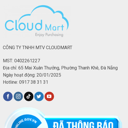
CÔNG TY TNHH MTV CLOUDMART
MST: 0402261227
Địa chỉ: 65 Mai Xuân Thưởng, Phường Thanh Khê, Đà Nẵng
Ngày hoạt động: 20/01/2025
Hotline: 0917 38 31 31