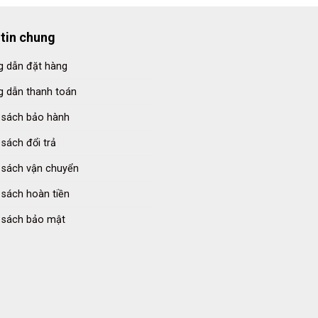
tin chung
 dẫn đặt hàng
 dẫn thanh toán
 sách bảo hành
 sách đổi trả
 sách vận chuyển
 sách hoàn tiền
 sách bảo mật