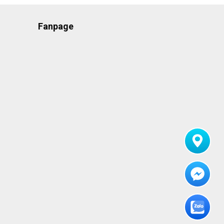
Fanpage