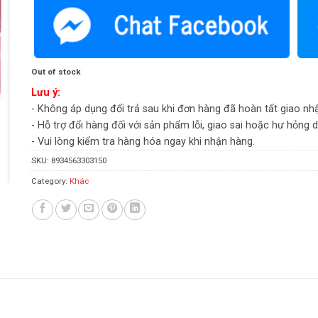
Out of stock
Lưu ý:
- Không áp dụng đổi trả sau khi đơn hàng đã hoàn tất giao nh
- Hỗ trợ đổi hàng đối với sản phẩm lỗi, giao sai hoặc hư hỏng 
- Vui lòng kiểm tra hàng hóa ngay khi nhận hàng.
SKU:
8934563303150
Category:
Khác