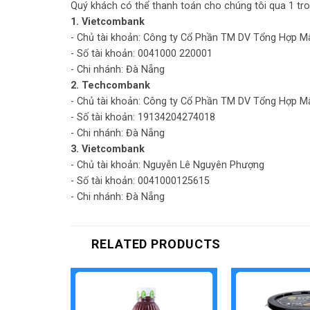
Quý khách có thể thanh toán cho chúng tôi qua 1 tro
1. Vietcombank
- Chủ tài khoản: Công ty Cổ Phần TM DV Tổng Hợp M
- Số tài khoản: 0041000 220001
- Chi nhánh: Đà Nẵng
2. Techcombank
- Chủ tài khoản: Công ty Cổ Phần TM DV Tổng Hợp M
- Số tài khoản: 19134204274018
- Chi nhánh: Đà Nẵng
3. Vietcombank
- Chủ tài khoản: Nguyễn Lê Nguyên Phượng
- Số tài khoản: 0041000125615
- Chi nhánh: Đà Nẵng
RELATED PRODUCTS