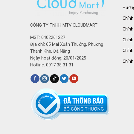
Hướng
Chính
CÔNG TY TNHH MTV CLOUDMART
Chính
MST: 0402261227
Chính
Địa chỉ: 65 Mai Xuân Thưởng, Phường
Chính
Thanh Khê, Đà Nẵng
Ngày hoạt động: 20/01/2025
Chính
Hotline: 0917 38 31 31