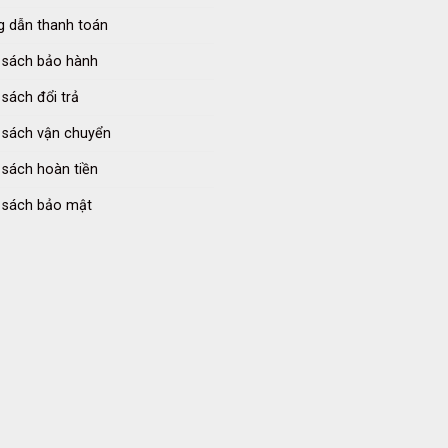
 dẫn thanh toán
 sách bảo hành
 sách đổi trả
 sách vận chuyển
 sách hoàn tiền
 sách bảo mật