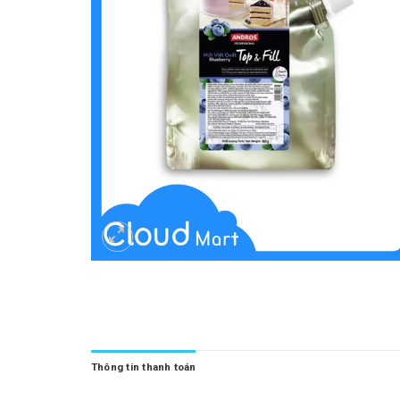
Thông tin thanh toán