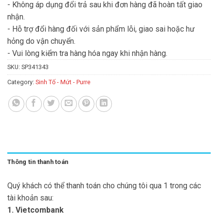
- Không áp dụng đổi trả sau khi đơn hàng đã hoàn tất giao
nhận.
- Hỗ trợ đổi hàng đối với sản phẩm lỗi, giao sai hoặc hư
hỏng do vận chuyển.
- Vui lòng kiểm tra hàng hóa ngay khi nhận hàng.
SKU:
SP341343
Category:
Sinh Tố - Mứt - Purre
Thông tin thanh toán
Quý khách có thể thanh toán cho chúng tôi qua 1 trong các
tài khoản sau:
1. Vietcombank