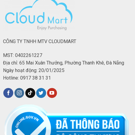
CÔNG TY TNHH MTV CLOUDMART
MST: 0402261227
Địa chỉ: 65 Mai Xuân Thưởng, Phường Thanh Khê, Đà Nẵng
Ngày hoạt động: 20/01/2025
Hotline: 0917 38 31 31