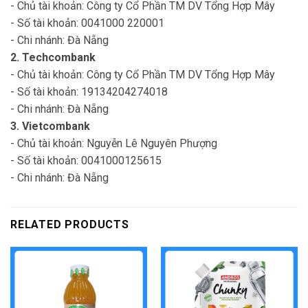
- Chủ tài khoản: Công ty Cổ Phần TM DV Tổng Hợp Mây
- Số tài khoản: 0041000 220001
- Chi nhánh: Đà Nẵng
2. Techcombank
- Chủ tài khoản: Công ty Cổ Phần TM DV Tổng Hợp Mây
- Số tài khoản: 19134204274018
- Chi nhánh: Đà Nẵng
3. Vietcombank
- Chủ tài khoản: Nguyễn Lê Nguyên Phượng
- Số tài khoản: 0041000125615
- Chi nhánh: Đà Nẵng
RELATED PRODUCTS