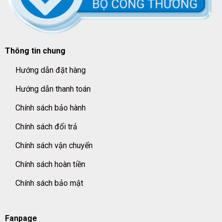
Thông tin chung
Hướng dẫn đặt hàng
Hướng dẫn thanh toán
Chính sách bảo hành
Chính sách đổi trả
Chính sách vận chuyển
Chính sách hoàn tiền
Chính sách bảo mật
Fanpage