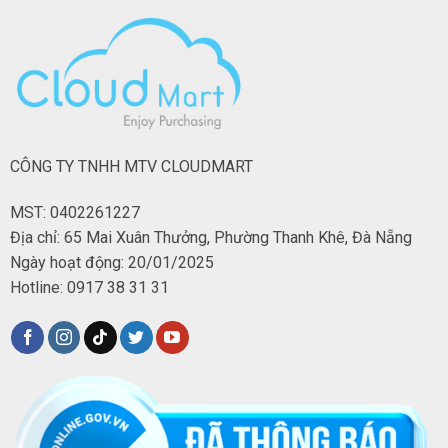
CÔNG TY TNHH MTV CLOUDMART
MST: 0402261227
Địa chỉ: 65 Mai Xuân Thưởng, Phường Thanh Khê, Đà Nẵng
Ngày hoạt động: 20/01/2025
Hotline: 0917 38 31 31