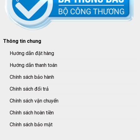
Thông tin chung
Hướng dẫn đặt hàng
Hướng dẫn thanh toán
Chính sách bảo hành
Chính sách đổi trả
Chính sách vận chuyển
Chính sách hoàn tiền
Chính sách bảo mật