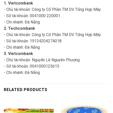
1. Vietcombank
- Chủ tài khoản: Công ty Cổ Phần TM DV Tổng Hợp Mây
- Số tài khoản: 0041000 220001
- Chi nhánh: Đà Nẵng
2. Techcombank
- Chủ tài khoản: Công ty Cổ Phần TM DV Tổng Hợp Mây
- Số tài khoản: 19134204274018
- Chi nhánh: Đà Nẵng
3. Vietcombank
- Chủ tài khoản: Nguyễn Lê Nguyên Phượng
- Số tài khoản: 0041000125615
- Chi nhánh: Đà Nẵng
RELATED PRODUCTS