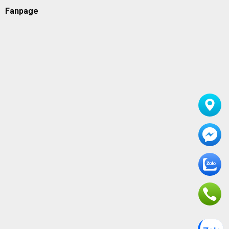
Fanpage