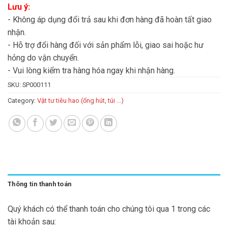
Lưu ý:
- Không áp dụng đổi trả sau khi đơn hàng đã hoàn tất giao
nhận.
- Hỗ trợ đổi hàng đối với sản phẩm lỗi, giao sai hoặc hư
hỏng do vận chuyển.
- Vui lòng kiểm tra hàng hóa ngay khi nhận hàng.
SKU:
SP000111
Category:
Vật tư tiêu hao (ống hút, túi ...)
Thông tin thanh toán
Quý khách có thể thanh toán cho chúng tôi qua 1 trong các
tài khoản sau: