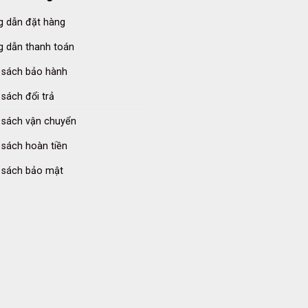
 dẫn đặt hàng
 dẫn thanh toán
 sách bảo hành
 sách đổi trả
 sách vận chuyển
 sách hoàn tiền
 sách bảo mật