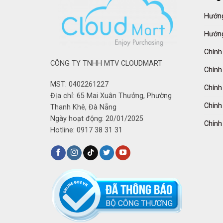
Hướng
Hướng
Chính
CÔNG TY TNHH MTV CLOUDMART
Chính
MST: 0402261227
Chính
Địa chỉ: 65 Mai Xuân Thưởng, Phường
Chính
Thanh Khê, Đà Nẵng
Ngày hoạt động: 20/01/2025
Chính
Hotline: 0917 38 31 31