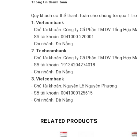
Thông tin thanh toán
Quý khách có thể thanh toán cho chúng tôi qua 1 tro
1. Vietcombank
- Chủ tài khoản: Công ty Cổ Phần TM DV Tổng Hợp M
- Số tài khoản: 0041000 220001
- Chi nhánh: Đà Nẵng
2. Techcombank
- Chủ tài khoản: Công ty Cổ Phần TM DV Tổng Hợp M
- Số tài khoản: 19134204274018
- Chi nhánh: Đà Nẵng
3. Vietcombank
- Chủ tài khoản: Nguyễn Lê Nguyên Phượng
- Số tài khoản: 0041000125615
- Chi nhánh: Đà Nẵng
RELATED PRODUCTS