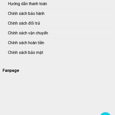
Hướng dẫn thanh toán
Chính sách bảo hành
Chính sách đổi trả
Chính sách vận chuyển
Chính sách hoàn tiền
Chính sách bảo mật
Fanpage