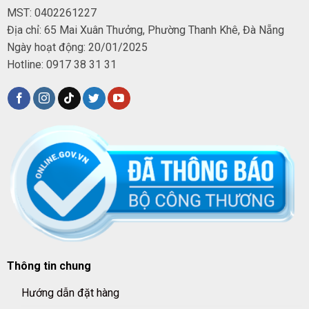
MST: 0402261227
Địa chỉ: 65 Mai Xuân Thưởng, Phường Thanh Khê, Đà Nẵng
Ngày hoạt động: 20/01/2025
Hotline: 0917 38 31 31
Thông tin chung
Hướng dẫn đặt hàng