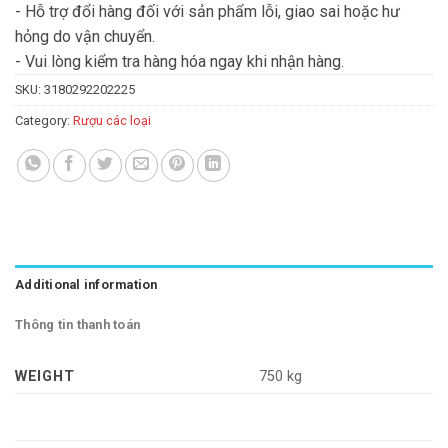
- Hỗ trợ đổi hàng đối với sản phẩm lỗi, giao sai hoặc hư
hỏng do vận chuyển.
- Vui lòng kiểm tra hàng hóa ngay khi nhận hàng.
SKU:
3180292202225
Category:
Rượu các loại
Additional information
Thông tin thanh toán
WEIGHT
750 kg