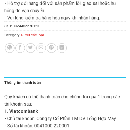
- Hỗ trợ đổi hàng đối với sản phẩm lỗi, giao sai hoặc hư
hỏng do vận chuyển.
- Vui lòng kiểm tra hàng hóa ngay khi nhận hàng.
SKU:
3024482270123
Category:
Rượu các loại
Thông tin thanh toán
Quý khách có thể thanh toán cho chúng tôi qua 1 trong các
tài khoản sau:
1. Vietcombank
- Chủ tài khoản: Công ty Cổ Phần TM DV Tổng Hợp Mây
- Số tài khoản: 0041000 220001