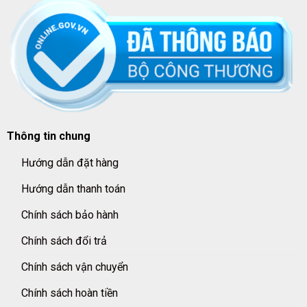
Thông tin chung
Hướng dẫn đặt hàng
Hướng dẫn thanh toán
Chính sách bảo hành
Chính sách đổi trả
Chính sách vận chuyển
Chính sách hoàn tiền