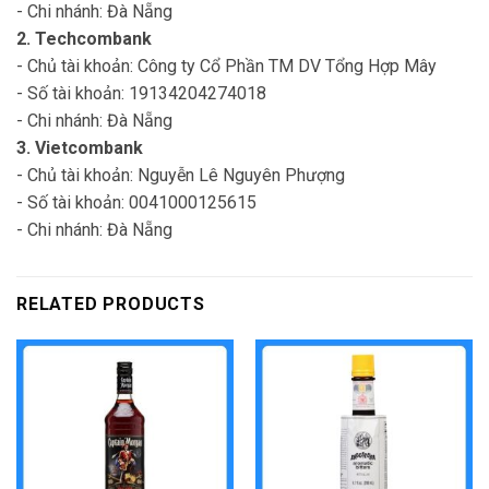
- Chi nhánh: Đà Nẵng
2. Techcombank
- Chủ tài khoản: Công ty Cổ Phần TM DV Tổng Hợp Mây
- Số tài khoản: 19134204274018
- Chi nhánh: Đà Nẵng
3. Vietcombank
- Chủ tài khoản: Nguyễn Lê Nguyên Phượng
- Số tài khoản: 0041000125615
- Chi nhánh: Đà Nẵng
RELATED PRODUCTS