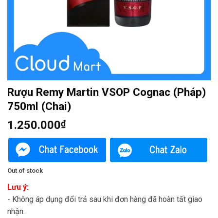
Rượu Remy Martin VSOP Cognac (Pháp)
750ml (Chai)
1.250.000
₫
Out of stock
Lưu ý:
- Không áp dụng đổi trả sau khi đơn hàng đã hoàn tất giao
nhận.