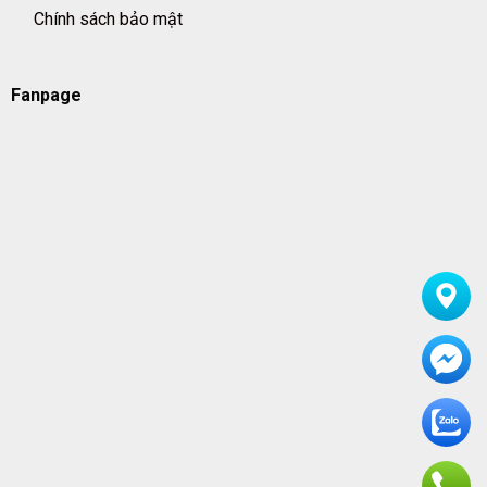
Chính sách bảo mật
Fanpage