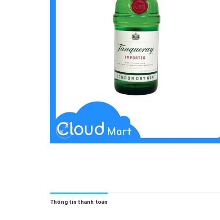
Thông tin thanh toán