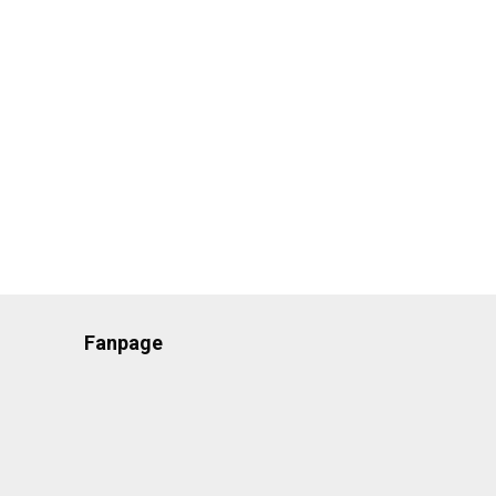
Fanpage