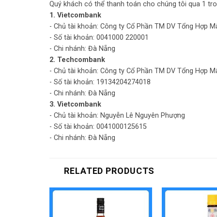
Quý khách có thể thanh toán cho chúng tôi qua 1 tro
1. Vietcombank
- Chủ tài khoản: Công ty Cổ Phần TM DV Tổng Hợp M
- Số tài khoản: 0041000 220001
- Chi nhánh: Đà Nẵng
2. Techcombank
- Chủ tài khoản: Công ty Cổ Phần TM DV Tổng Hợp M
- Số tài khoản: 19134204274018
- Chi nhánh: Đà Nẵng
3. Vietcombank
- Chủ tài khoản: Nguyễn Lê Nguyên Phượng
- Số tài khoản: 0041000125615
- Chi nhánh: Đà Nẵng
RELATED PRODUCTS