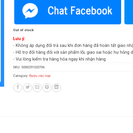
Out of stock
Lưu ý:
- Không áp dụng đổi trả sau khi đơn hàng đã hoàn tất giao nh
- Hỗ trợ đổi hàng đối với sản phẩm lỗi, giao sai hoặc hư hỏng 
- Vui lòng kiểm tra hàng hóa ngay khi nhận hàng.
SKU:
5000291020706
Category:
Rượu các loại