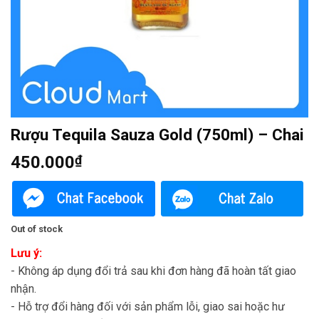
Rượu Tequila Sauza Gold (750ml) – Chai
450.000
₫
Out of stock
Lưu ý:
- Không áp dụng đổi trả sau khi đơn hàng đã hoàn tất giao
nhận.
- Hỗ trợ đổi hàng đối với sản phẩm lỗi, giao sai hoặc hư