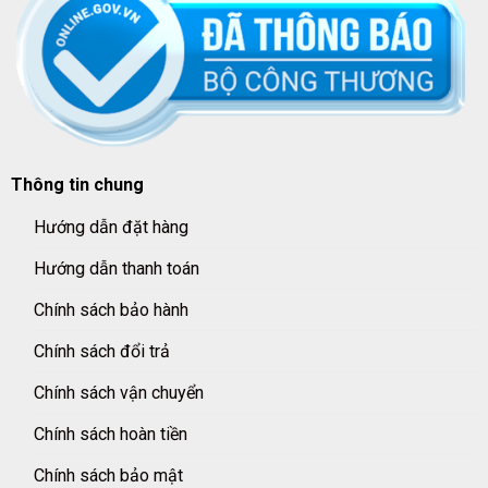
Thông tin chung
Hướng dẫn đặt hàng
Hướng dẫn thanh toán
Chính sách bảo hành
Chính sách đổi trả
Chính sách vận chuyển
Chính sách hoàn tiền
Chính sách bảo mật