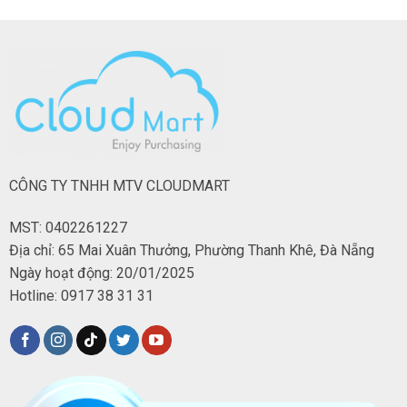
CÔNG TY TNHH MTV CLOUDMART
MST: 0402261227
Địa chỉ: 65 Mai Xuân Thưởng, Phường Thanh Khê, Đà Nẵng
Ngày hoạt động: 20/01/2025
Hotline: 0917 38 31 31