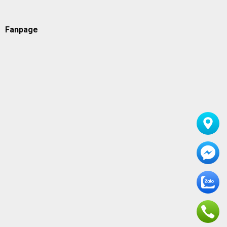
Fanpage