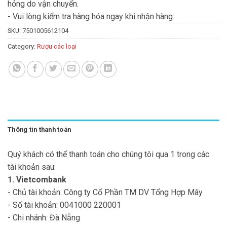
hỏng do vận chuyển.
- Vui lòng kiểm tra hàng hóa ngay khi nhận hàng.
SKU:
7501005612104
Category:
Rượu các loại
Thông tin thanh toán
Quý khách có thể thanh toán cho chúng tôi qua 1 trong các
tài khoản sau:
1. Vietcombank
- Chủ tài khoản: Công ty Cổ Phần TM DV Tổng Hợp Mây
- Số tài khoản: 0041000 220001
- Chi nhánh: Đà Nẵng