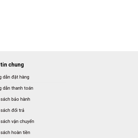
tin chung
 dẫn đặt hàng
 dẫn thanh toán
 sách bảo hành
 sách đổi trả
 sách vận chuyển
 sách hoàn tiền