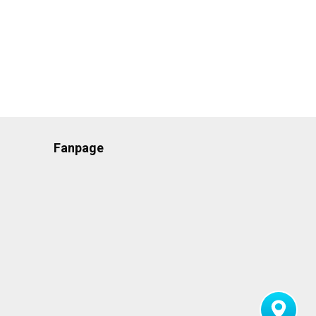
Fanpage