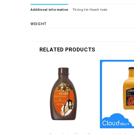
Additional information
Thông tin thanh toán
WEIGHT
RELATED PRODUCTS