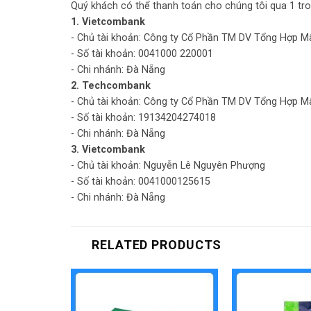
Quý khách có thể thanh toán cho chúng tôi qua 1 tro
1. Vietcombank
- Chủ tài khoản: Công ty Cổ Phần TM DV Tổng Hợp M
- Số tài khoản: 0041000 220001
- Chi nhánh: Đà Nẵng
2. Techcombank
- Chủ tài khoản: Công ty Cổ Phần TM DV Tổng Hợp M
- Số tài khoản: 19134204274018
- Chi nhánh: Đà Nẵng
3. Vietcombank
- Chủ tài khoản: Nguyễn Lê Nguyên Phượng
- Số tài khoản: 0041000125615
- Chi nhánh: Đà Nẵng
RELATED PRODUCTS