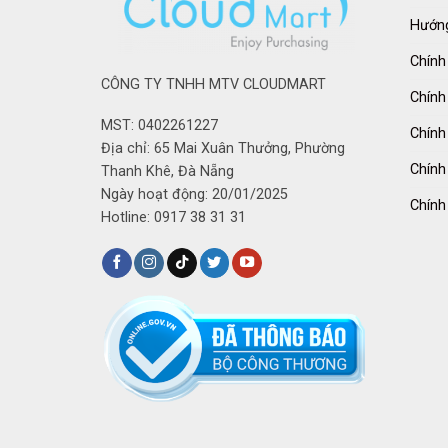
Hướng
Chính
CÔNG TY TNHH MTV CLOUDMART
Chính
MST: 0402261227
Chính
Địa chỉ: 65 Mai Xuân Thưởng, Phường
Chính
Thanh Khê, Đà Nẵng
Ngày hoạt động: 20/01/2025
Chính
Hotline: 0917 38 31 31