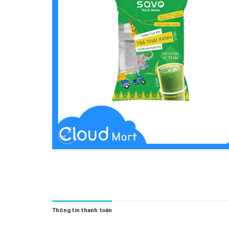
Thông tin thanh toán