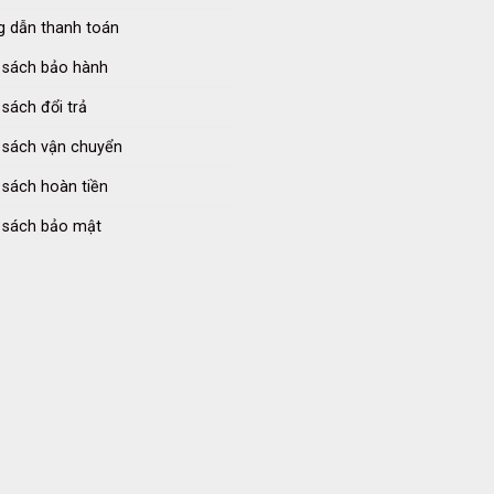
 dẫn thanh toán
 sách bảo hành
 sách đổi trả
 sách vận chuyển
 sách hoàn tiền
 sách bảo mật