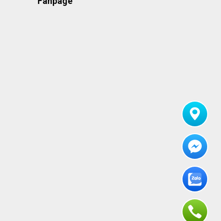
Fanpage