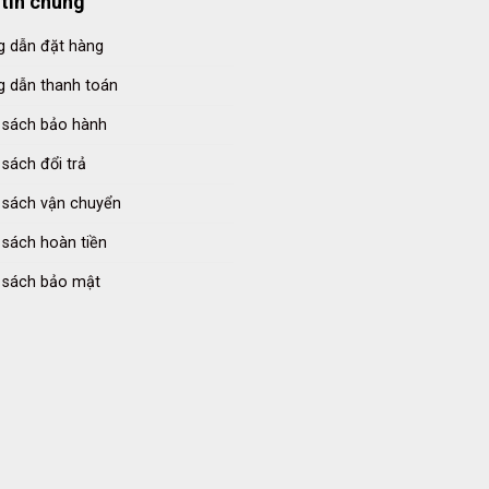
tin chung
 dẫn đặt hàng
 dẫn thanh toán
 sách bảo hành
 sách đổi trả
 sách vận chuyển
 sách hoàn tiền
 sách bảo mật