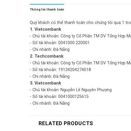
Thông tin thanh toán
Quý khách có thể thanh toán cho chúng tôi qua 1 tro
1. Vietcombank
- Chủ tài khoản: Công ty Cổ Phần TM DV Tổng Hợp M
- Số tài khoản: 0041000 220001
- Chi nhánh: Đà Nẵng
2. Techcombank
- Chủ tài khoản: Công ty Cổ Phần TM DV Tổng Hợp M
- Số tài khoản: 19134204274018
- Chi nhánh: Đà Nẵng
3. Vietcombank
- Chủ tài khoản: Nguyễn Lê Nguyên Phượng
- Số tài khoản: 0041000125615
- Chi nhánh: Đà Nẵng
RELATED PRODUCTS