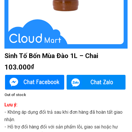
Sinh Tố Bốn Mùa Đào 1L – Chai
103.000
₫
Out of stock
Lưu ý:
- Không áp dụng đổi trả sau khi đơn hàng đã hoàn tất giao
nhận.
- Hỗ trợ đổi hàng đối với sản phẩm lỗi, giao sai hoặc hư