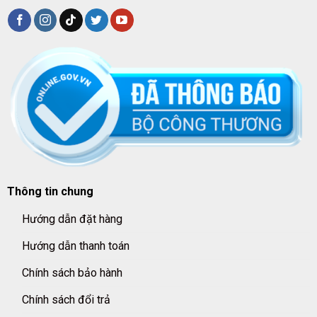
Thông tin chung
Hướng dẫn đặt hàng
Hướng dẫn thanh toán
Chính sách bảo hành
Chính sách đổi trả