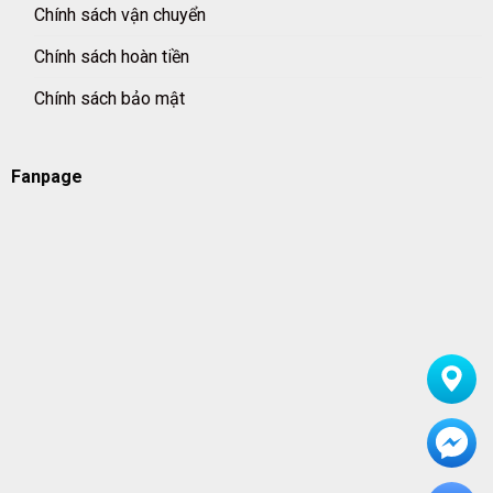
Chính sách vận chuyển
Chính sách hoàn tiền
Chính sách bảo mật
Fanpage