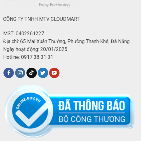
CÔNG TY TNHH MTV CLOUDMART
MST: 0402261227
Địa chỉ: 65 Mai Xuân Thưởng, Phường Thanh Khê, Đà Nẵng
Ngày hoạt động: 20/01/2025
Hotline: 0917 38 31 31