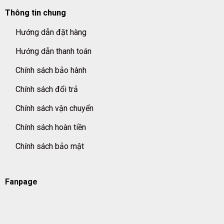
Thông tin chung
Hướng dẫn đặt hàng
Hướng dẫn thanh toán
Chính sách bảo hành
Chính sách đổi trả
Chính sách vận chuyển
Chính sách hoàn tiền
Chính sách bảo mật
Fanpage