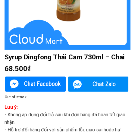
Syrup Dingfong Thái Cam 730ml – Chai
68.500
₫
Out of stock
Lưu ý:
- Không áp dụng đổi trả sau khi đơn hàng đã hoàn tất giao
nhận.
- Hỗ trợ đổi hàng đối với sản phẩm lỗi, giao sai hoặc hư