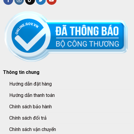
Thông tin chung
Hướng dẫn đặt hàng
Hướng dẫn thanh toán
Chính sách bảo hành
Chính sách đổi trả
Chính sách vận chuyển