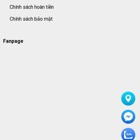
Chính sách hoàn tiền
Chính sách bảo mật
Fanpage