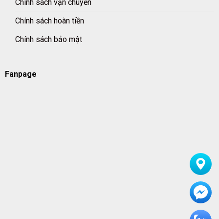
Chính sách vận chuyển
Chính sách hoàn tiền
Chính sách bảo mật
Fanpage