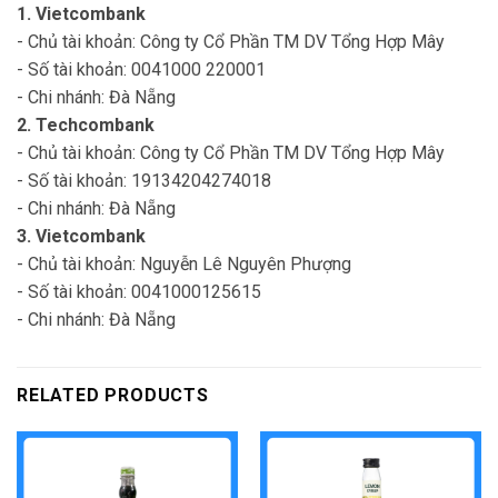
1. Vietcombank
- Chủ tài khoản: Công ty Cổ Phần TM DV Tổng Hợp Mây
- Số tài khoản: 0041000 220001
- Chi nhánh: Đà Nẵng
2. Techcombank
- Chủ tài khoản: Công ty Cổ Phần TM DV Tổng Hợp Mây
- Số tài khoản: 19134204274018
- Chi nhánh: Đà Nẵng
3. Vietcombank
- Chủ tài khoản: Nguyễn Lê Nguyên Phượng
- Số tài khoản: 0041000125615
- Chi nhánh: Đà Nẵng
RELATED PRODUCTS