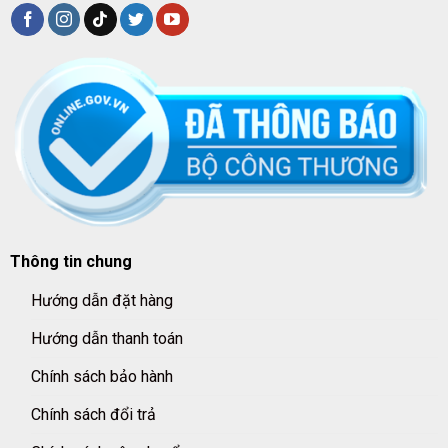
Thông tin chung
Hướng dẫn đặt hàng
Hướng dẫn thanh toán
Chính sách bảo hành
Chính sách đổi trả