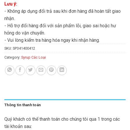
Lưu ý:
- Không áp dụng đổi trả sau khi đơn hàng đã hoàn tất giao
nhận.
- Hỗ trợ đổi hàng đối với sản phẩm lỗi, giao sai hoặc hư
hỏng do vận chuyển.
- Vui lòng kiểm tra hàng hóa ngay khi nhận hàng.
SKU:
SP341400412
Category:
Syrup Các Loại
Thông tin thanh toán
Quý khách có thể thanh toán cho chúng tôi qua 1 trong các
tài khoản sau: