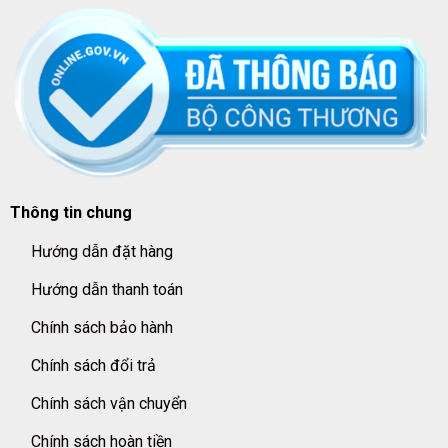
Thông tin chung
Hướng dẫn đặt hàng
Hướng dẫn thanh toán
Chính sách bảo hành
Chính sách đổi trả
Chính sách vận chuyển
Chính sách hoàn tiền