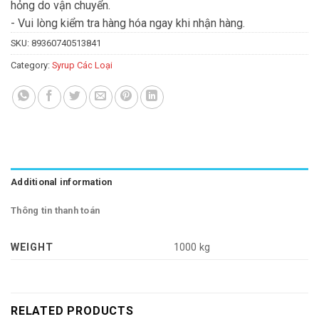
hỏng do vận chuyển.
- Vui lòng kiểm tra hàng hóa ngay khi nhận hàng.
SKU:
89360740513841
Category:
Syrup Các Loại
Additional information
Thông tin thanh toán
WEIGHT
1000 kg
RELATED PRODUCTS