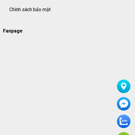
Chính sách bảo mật
Fanpage