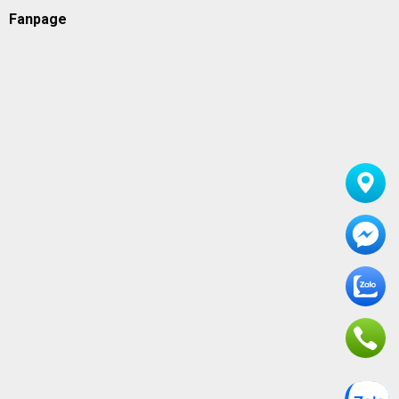
Fanpage