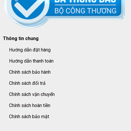
Thông tin chung
Hướng dẫn đặt hàng
Hướng dẫn thanh toán
Chính sách bảo hành
Chính sách đổi trả
Chính sách vận chuyển
Chính sách hoàn tiền
Chính sách bảo mật