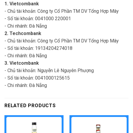
1. Vietcombank
- Chủ tài khoản: Công ty Cổ Phần TM DV Tổng Hợp Mây
- Số tài khoản: 0041000 220001
- Chi nhánh: Đà Nẵng
2. Techcombank
- Chủ tài khoản: Công ty Cổ Phần TM DV Tổng Hợp Mây
- Số tài khoản: 19134204274018
- Chi nhánh: Đà Nẵng
3. Vietcombank
- Chủ tài khoản: Nguyễn Lê Nguyên Phượng
- Số tài khoản: 0041000125615
- Chi nhánh: Đà Nẵng
RELATED PRODUCTS