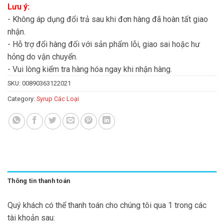
Lưu ý:
- Không áp dụng đổi trả sau khi đơn hàng đã hoàn tất giao
nhận.
- Hỗ trợ đổi hàng đối với sản phẩm lỗi, giao sai hoặc hư
hỏng do vận chuyển.
- Vui lòng kiểm tra hàng hóa ngay khi nhận hàng.
SKU:
00890363122021
Category:
Syrup Các Loại
Thông tin thanh toán
Quý khách có thể thanh toán cho chúng tôi qua 1 trong các
tài khoản sau: