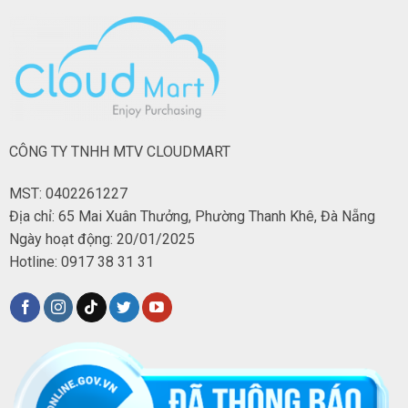
CÔNG TY TNHH MTV CLOUDMART
MST: 0402261227
Địa chỉ: 65 Mai Xuân Thưởng, Phường Thanh Khê, Đà Nẵng
Ngày hoạt động: 20/01/2025
Hotline: 0917 38 31 31