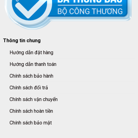
Thông tin chung
Hướng dẫn đặt hàng
Hướng dẫn thanh toán
Chính sách bảo hành
Chính sách đổi trả
Chính sách vận chuyển
Chính sách hoàn tiền
Chính sách bảo mật