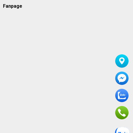
Fanpage