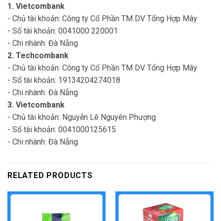
1. Vietcombank
- Chủ tài khoản: Công ty Cổ Phần TM DV Tổng Hợp Mây
- Số tài khoản: 0041000 220001
- Chi nhánh: Đà Nẵng
2. Techcombank
- Chủ tài khoản: Công ty Cổ Phần TM DV Tổng Hợp Mây
- Số tài khoản: 19134204274018
- Chi nhánh: Đà Nẵng
3. Vietcombank
- Chủ tài khoản: Nguyễn Lê Nguyên Phượng
- Số tài khoản: 0041000125615
- Chi nhánh: Đà Nẵng
RELATED PRODUCTS