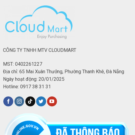
CÔNG TY TNHH MTV CLOUDMART
MST: 0402261227
Địa chỉ: 65 Mai Xuân Thưởng, Phường Thanh Khê, Đà Nẵng
Ngày hoạt động: 20/01/2025
Hotline: 0917 38 31 31