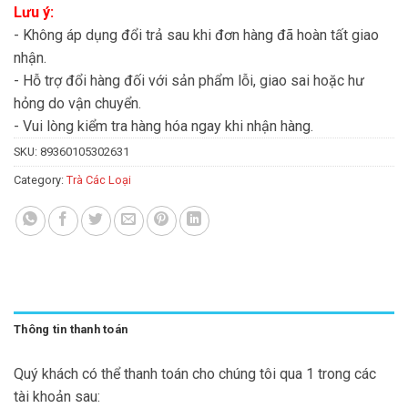
Lưu ý:
- Không áp dụng đổi trả sau khi đơn hàng đã hoàn tất giao
nhận.
- Hỗ trợ đổi hàng đối với sản phẩm lỗi, giao sai hoặc hư
hỏng do vận chuyển.
- Vui lòng kiểm tra hàng hóa ngay khi nhận hàng.
SKU:
89360105302631
Category:
Trà Các Loại
Thông tin thanh toán
Quý khách có thể thanh toán cho chúng tôi qua 1 trong các
tài khoản sau: