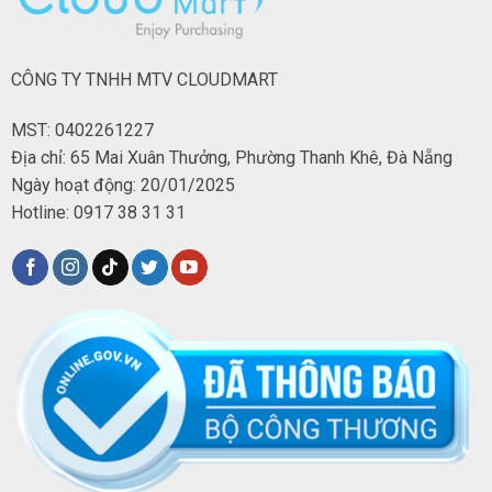
CÔNG TY TNHH MTV CLOUDMART
MST: 0402261227
Địa chỉ: 65 Mai Xuân Thưởng, Phường Thanh Khê, Đà Nẵng
Ngày hoạt động: 20/01/2025
Hotline: 0917 38 31 31