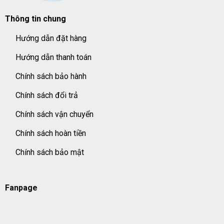
Thông tin chung
Hướng dẫn đặt hàng
Hướng dẫn thanh toán
Chính sách bảo hành
Chính sách đổi trả
Chính sách vận chuyển
Chính sách hoàn tiền
Chính sách bảo mật
Fanpage