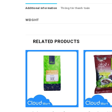
Additional information
Thông tin thanh toán
WEIGHT
RELATED PRODUCTS