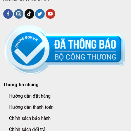
Thông tin chung
Hướng dẫn đặt hàng
Hướng dẫn thanh toán
Chính sách bảo hành
Chính sách đổi trả