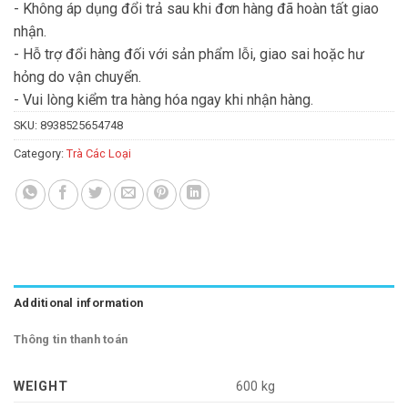
- Không áp dụng đổi trả sau khi đơn hàng đã hoàn tất giao
nhận.
- Hỗ trợ đổi hàng đối với sản phẩm lỗi, giao sai hoặc hư
hỏng do vận chuyển.
- Vui lòng kiểm tra hàng hóa ngay khi nhận hàng.
SKU:
8938525654748
Category:
Trà Các Loại
Additional information
Thông tin thanh toán
WEIGHT
600 kg