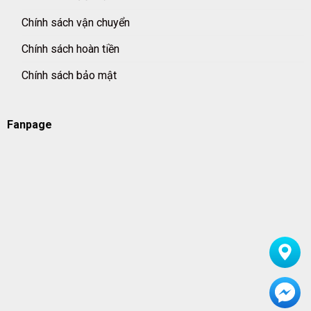
Chính sách vận chuyển
Chính sách hoàn tiền
Chính sách bảo mật
Fanpage