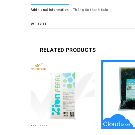
Additional information
Thông tin thanh toán
WEIGHT
RELATED PRODUCTS