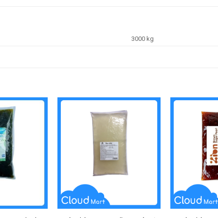
3000 kg