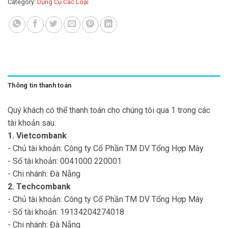
Category:
Dụng Cụ Các Loại
Thông tin thanh toán
Quý khách có thể thanh toán cho chúng tôi qua 1 trong các
tài khoản sau:
1. Vietcombank
- Chủ tài khoản: Công ty Cổ Phần TM DV Tổng Hợp Mây
- Số tài khoản: 0041000 220001
- Chi nhánh: Đà Nẵng
2. Techcombank
- Chủ tài khoản: Công ty Cổ Phần TM DV Tổng Hợp Mây
- Số tài khoản: 19134204274018
- Chi nhánh: Đà Nẵng