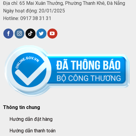
Địa chỉ: 65 Mai Xuân Thưởng, Phường Thanh Khê, Đà Nẵng
Ngày hoạt động: 20/01/2025
Hotline: 0917 38 31 31
Thông tin chung
Hướng dẫn đặt hàng
Hướng dẫn thanh toán