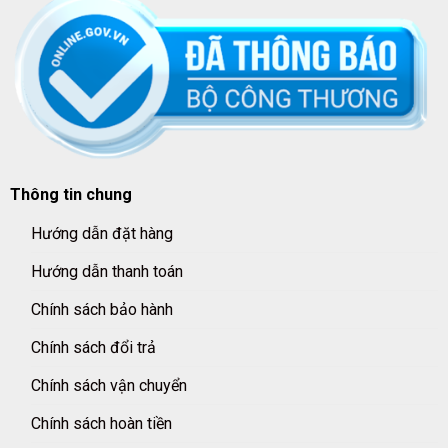
Thông tin chung
Hướng dẫn đặt hàng
Hướng dẫn thanh toán
Chính sách bảo hành
Chính sách đổi trả
Chính sách vận chuyển
Chính sách hoàn tiền