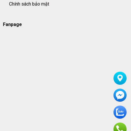
Chính sách bảo mật
Fanpage