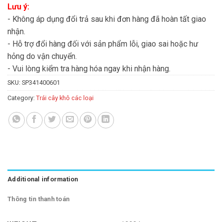
Lưu ý:
- Không áp dụng đổi trả sau khi đơn hàng đã hoàn tất giao
nhận.
- Hỗ trợ đổi hàng đối với sản phẩm lỗi, giao sai hoặc hư
hỏng do vận chuyển.
- Vui lòng kiểm tra hàng hóa ngay khi nhận hàng.
SKU:
SP341400601
Category:
Trái cây khô các loại
Additional information
Thông tin thanh toán