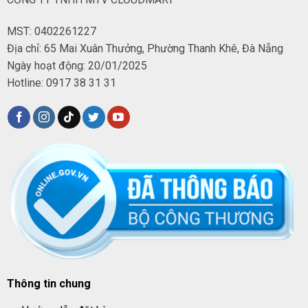
MST: 0402261227
Địa chỉ: 65 Mai Xuân Thưởng, Phường Thanh Khê, Đà Nẵng
Ngày hoạt động: 20/01/2025
Hotline: 0917 38 31 31
Thông tin chung