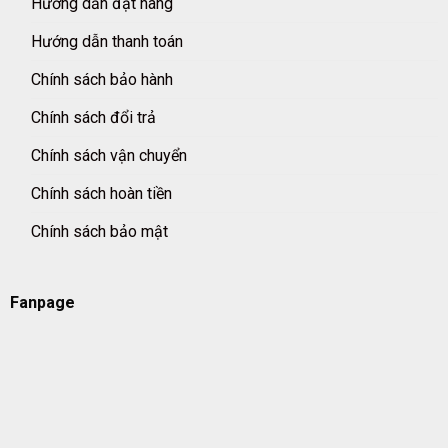
Hướng dẫn đặt hàng
Hướng dẫn thanh toán
Chính sách bảo hành
Chính sách đổi trả
Chính sách vận chuyển
Chính sách hoàn tiền
Chính sách bảo mật
Fanpage