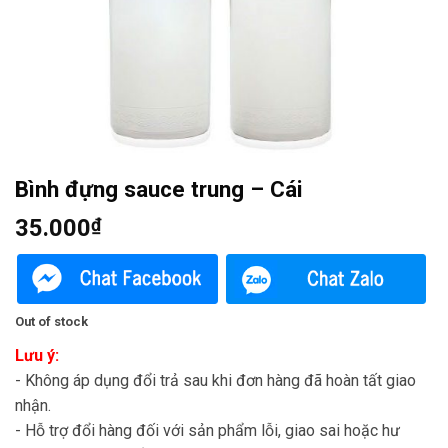
Bình đựng sauce trung – Cái
35.000
₫
Out of stock
Lưu ý:
- Không áp dụng đổi trả sau khi đơn hàng đã hoàn tất giao
nhận.
- Hỗ trợ đổi hàng đối với sản phẩm lỗi, giao sai hoặc hư