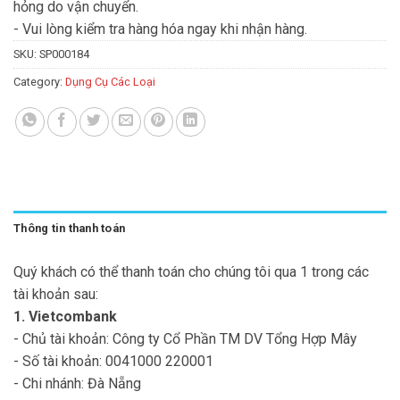
hỏng do vận chuyển.
- Vui lòng kiểm tra hàng hóa ngay khi nhận hàng.
SKU:
SP000184
Category:
Dụng Cụ Các Loại
Thông tin thanh toán
Quý khách có thể thanh toán cho chúng tôi qua 1 trong các
tài khoản sau:
1. Vietcombank
- Chủ tài khoản: Công ty Cổ Phần TM DV Tổng Hợp Mây
- Số tài khoản: 0041000 220001
- Chi nhánh: Đà Nẵng