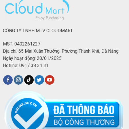
CÔNG TY TNHH MTV CLOUDMART
MST: 0402261227
Địa chỉ: 65 Mai Xuân Thưởng, Phường Thanh Khê, Đà Nẵng
Ngày hoạt động: 20/01/2025
Hotline: 0917 38 31 31