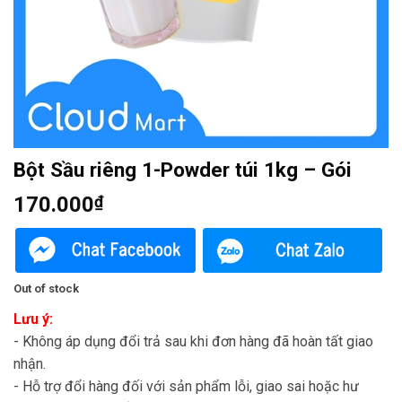
Bột Sầu riêng 1-Powder túi 1kg – Gói
170.000
₫
Out of stock
Lưu ý:
- Không áp dụng đổi trả sau khi đơn hàng đã hoàn tất giao
nhận.
- Hỗ trợ đổi hàng đối với sản phẩm lỗi, giao sai hoặc hư