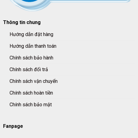
Thông tin chung
Hướng dẫn đặt hàng
Hướng dẫn thanh toán
Chính sách bảo hành
Chính sách đổi trả
Chính sách vận chuyển
Chính sách hoàn tiền
Chính sách bảo mật
Fanpage