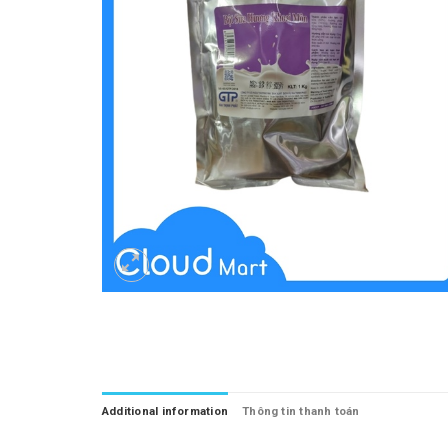
Additional information
Thông tin thanh toán