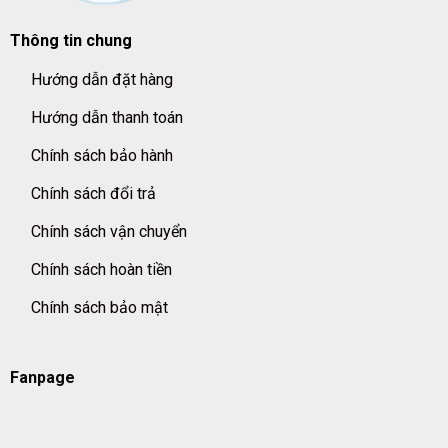
Thông tin chung
Hướng dẫn đặt hàng
Hướng dẫn thanh toán
Chính sách bảo hành
Chính sách đổi trả
Chính sách vận chuyển
Chính sách hoàn tiền
Chính sách bảo mật
Fanpage