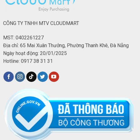
CÔNG TY TNHH MTV CLOUDMART
MST: 0402261227
Địa chỉ: 65 Mai Xuân Thưởng, Phường Thanh Khê, Đà Nẵng
Ngày hoạt động: 20/01/2025
Hotline: 0917 38 31 31