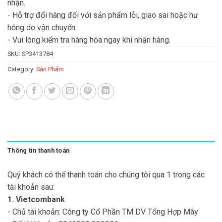
nhận.
- Hỗ trợ đổi hàng đối với sản phẩm lỗi, giao sai hoặc hư
hỏng do vận chuyển.
- Vui lòng kiểm tra hàng hóa ngay khi nhận hàng.
SKU:
SP3413784
Category:
Sản Phẩm
Thông tin thanh toán
Quý khách có thể thanh toán cho chúng tôi qua 1 trong các
tài khoản sau:
1. Vietcombank
- Chủ tài khoản: Công ty Cổ Phần TM DV Tổng Hợp Mây