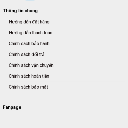
Thông tin chung
Hướng dẫn đặt hàng
Hướng dẫn thanh toán
Chính sách bảo hành
Chính sách đổi trả
Chính sách vận chuyển
Chính sách hoàn tiền
Chính sách bảo mật
Fanpage