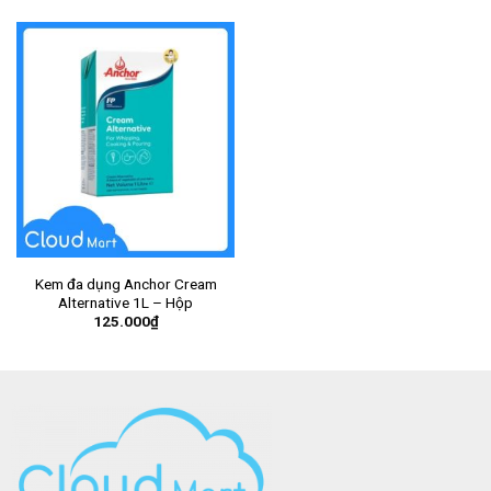
Kem đa dụng Anchor Cream
Alternative 1L – Hộp
125.000
₫