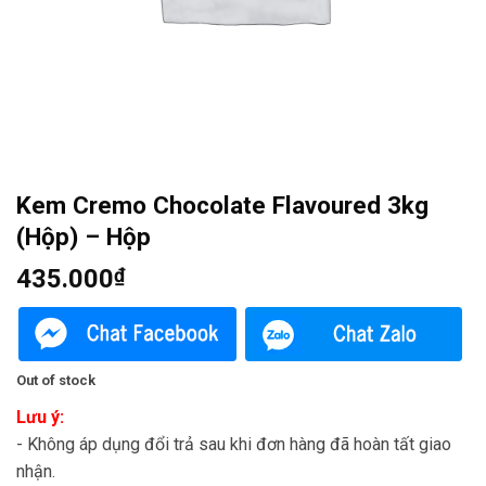
Kem Cremo Chocolate Flavoured 3kg
(Hộp) – Hộp
435.000
₫
Out of stock
Lưu ý:
- Không áp dụng đổi trả sau khi đơn hàng đã hoàn tất giao
nhận.