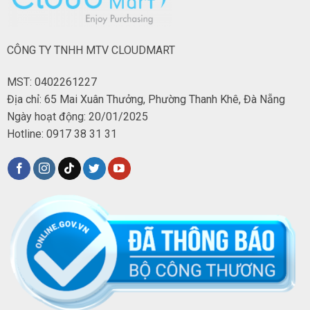
CÔNG TY TNHH MTV CLOUDMART
MST: 0402261227
Địa chỉ: 65 Mai Xuân Thưởng, Phường Thanh Khê, Đà Nẵng
Ngày hoạt động: 20/01/2025
Hotline: 0917 38 31 31