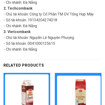
- Chi nhánh: Đà Nẵng
2. Techcombank
- Chủ tài khoản: Công ty Cổ Phần TM DV Tổng Hợp Mây
- Số tài khoản: 19134204274018
- Chi nhánh: Đà Nẵng
3. Vietcombank
- Chủ tài khoản: Nguyễn Lê Nguyên Phượng
- Số tài khoản: 0041000125615
- Chi nhánh: Đà Nẵng
RELATED PRODUCTS