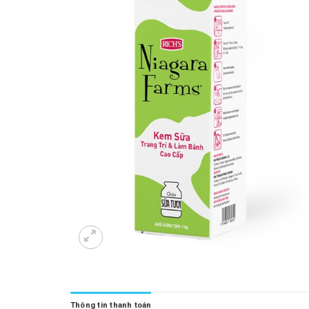
Thông tin thanh toán