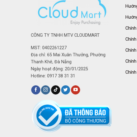
Hướng
Hướng
Chính
CÔNG TY TNHH MTV CLOUDMART
Chính
MST: 0402261227
Chính
Địa chỉ: 65 Mai Xuân Thưởng, Phường
Chính
Thanh Khê, Đà Nẵng
Ngày hoạt động: 20/01/2025
Chính
Hotline: 0917 38 31 31