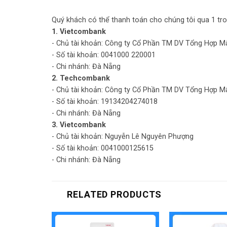
Quý khách có thể thanh toán cho chúng tôi qua 1 tro
1. Vietcombank
- Chủ tài khoản: Công ty Cổ Phần TM DV Tổng Hợp M
- Số tài khoản: 0041000 220001
- Chi nhánh: Đà Nẵng
2. Techcombank
- Chủ tài khoản: Công ty Cổ Phần TM DV Tổng Hợp M
- Số tài khoản: 19134204274018
- Chi nhánh: Đà Nẵng
3. Vietcombank
- Chủ tài khoản: Nguyễn Lê Nguyên Phượng
- Số tài khoản: 0041000125615
- Chi nhánh: Đà Nẵng
RELATED PRODUCTS