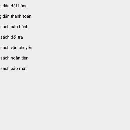
 dẫn đặt hàng
 dẫn thanh toán
 sách bảo hành
 sách đổi trả
 sách vận chuyển
 sách hoàn tiền
 sách bảo mật