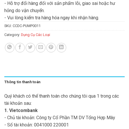
- Hỗ trợ đổi hàng đối với sản phẩm lỗi, giao sai hoặc hư
hỏng do vận chuyển.
- Vui lòng kiểm tra hàng hóa ngay khi nhận hàng.
SKU:
CCDC-PUMP0011
Category:
Dụng Cụ Các Loại
Thông tin thanh toán
Quý khách có thể thanh toán cho chúng tôi qua 1 trong các
tài khoản sau:
1. Vietcombank
- Chủ tài khoản: Công ty Cổ Phần TM DV Tổng Hợp Mây
- Số tài khoản: 0041000 220001