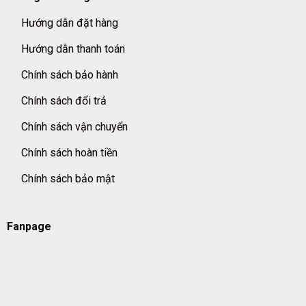
Hướng dẫn đặt hàng
Hướng dẫn thanh toán
Chính sách bảo hành
Chính sách đổi trả
Chính sách vận chuyển
Chính sách hoàn tiền
Chính sách bảo mật
Fanpage