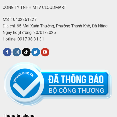
CÔNG TY TNHH MTV CLOUDMART
MST: 0402261227
Địa chỉ: 65 Mai Xuân Thưởng, Phường Thanh Khê, Đà Nẵng
Ngày hoạt động: 20/01/2025
Hotline: 0917 38 31 31
Thông tin chung