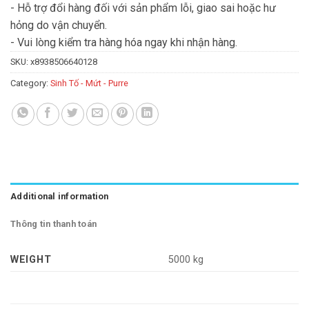
- Hỗ trợ đổi hàng đối với sản phẩm lỗi, giao sai hoặc hư
hỏng do vận chuyển.
- Vui lòng kiểm tra hàng hóa ngay khi nhận hàng.
SKU:
x8938506640128
Category:
Sinh Tố - Mứt - Purre
Additional information
Thông tin thanh toán
WEIGHT
5000 kg