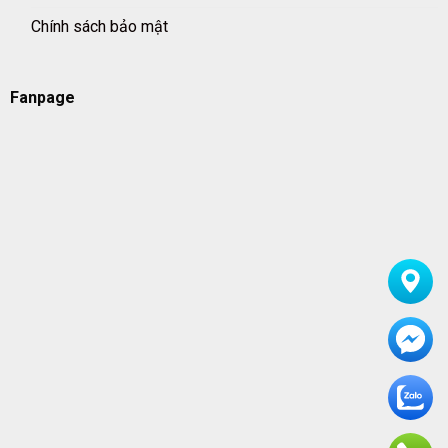
Chính sách bảo mật
Fanpage