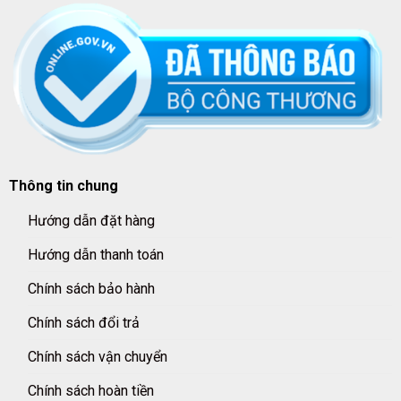
Thông tin chung
Hướng dẫn đặt hàng
Hướng dẫn thanh toán
Chính sách bảo hành
Chính sách đổi trả
Chính sách vận chuyển
Chính sách hoàn tiền