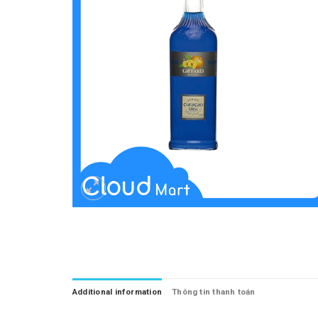
Additional information
Thông tin thanh toán