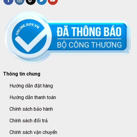
Thông tin chung
Hướng dẫn đặt hàng
Hướng dẫn thanh toán
Chính sách bảo hành
Chính sách đổi trả
Chính sách vận chuyển