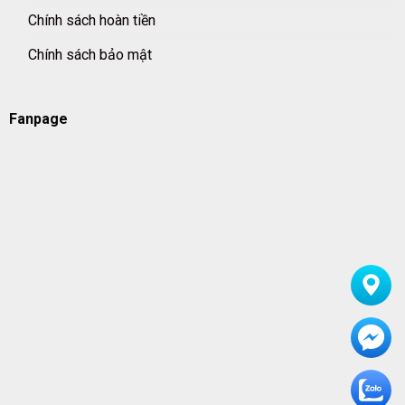
Chính sách hoàn tiền
Chính sách bảo mật
Fanpage