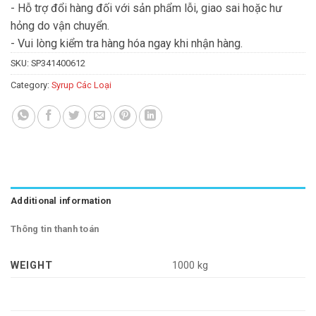
- Hỗ trợ đổi hàng đối với sản phẩm lỗi, giao sai hoặc hư
hỏng do vận chuyển.
- Vui lòng kiểm tra hàng hóa ngay khi nhận hàng.
SKU:
SP341400612
Category:
Syrup Các Loại
Additional information
Thông tin thanh toán
WEIGHT
1000 kg