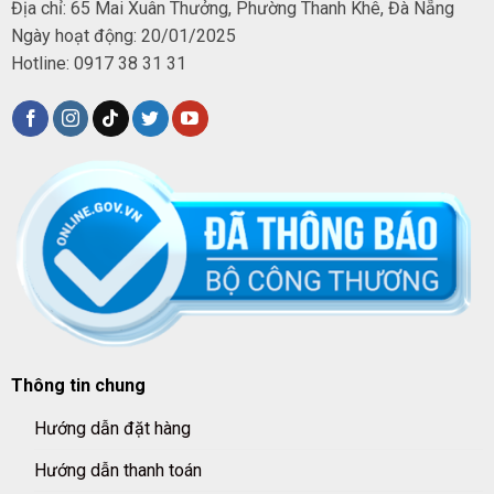
Địa chỉ: 65 Mai Xuân Thưởng, Phường Thanh Khê, Đà Nẵng
Ngày hoạt động: 20/01/2025
Hotline: 0917 38 31 31
Thông tin chung
Hướng dẫn đặt hàng
Hướng dẫn thanh toán