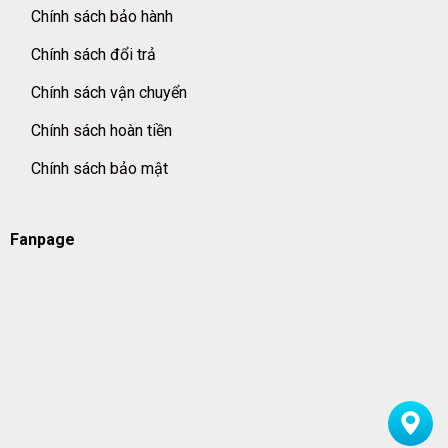
Chính sách bảo hành
Chính sách đổi trả
Chính sách vận chuyển
Chính sách hoàn tiền
Chính sách bảo mật
Fanpage