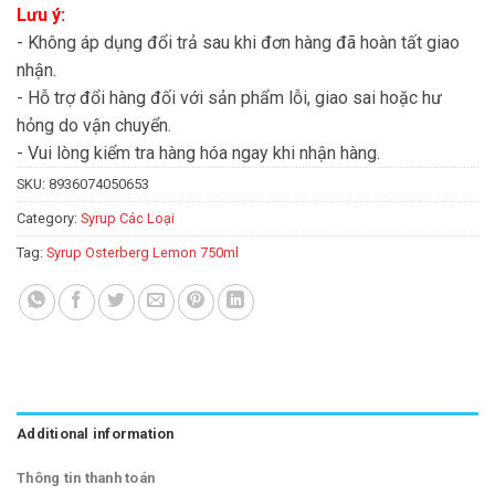
Lưu ý:
- Không áp dụng đổi trả sau khi đơn hàng đã hoàn tất giao
nhận.
- Hỗ trợ đổi hàng đối với sản phẩm lỗi, giao sai hoặc hư
hỏng do vận chuyển.
- Vui lòng kiểm tra hàng hóa ngay khi nhận hàng.
SKU:
8936074050653
Category:
Syrup Các Loại
Tag:
Syrup Osterberg Lemon 750ml
Additional information
Thông tin thanh toán