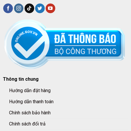
Thông tin chung
Hướng dẫn đặt hàng
Hướng dẫn thanh toán
Chính sách bảo hành
Chính sách đổi trả