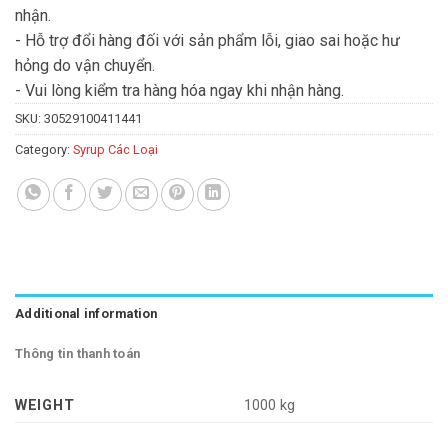
nhận.
- Hỗ trợ đổi hàng đối với sản phẩm lỗi, giao sai hoặc hư
hỏng do vận chuyển.
- Vui lòng kiểm tra hàng hóa ngay khi nhận hàng.
SKU:
30529100411441
Category:
Syrup Các Loại
Additional information
Thông tin thanh toán
WEIGHT
1000 kg