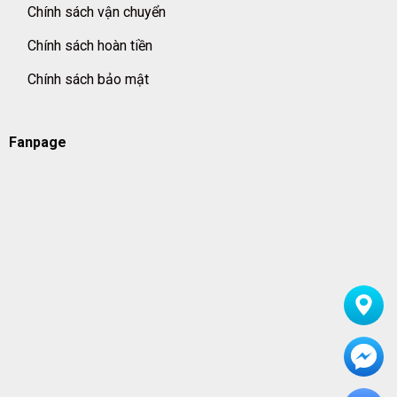
Chính sách vận chuyển
Chính sách hoàn tiền
Chính sách bảo mật
Fanpage