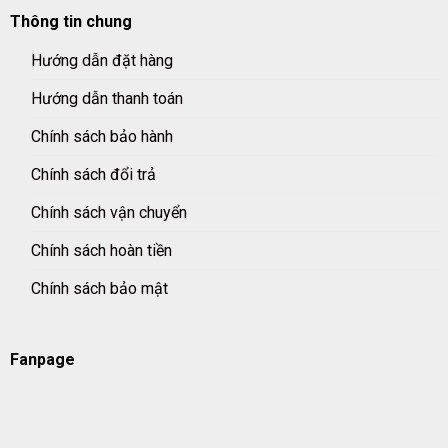
Thông tin chung
Hướng dẫn đặt hàng
Hướng dẫn thanh toán
Chính sách bảo hành
Chính sách đổi trả
Chính sách vận chuyển
Chính sách hoàn tiền
Chính sách bảo mật
Fanpage