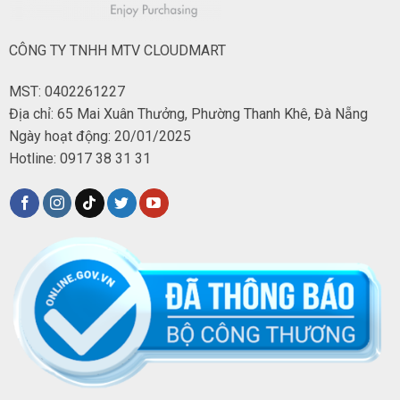
CÔNG TY TNHH MTV CLOUDMART
MST: 0402261227
Địa chỉ: 65 Mai Xuân Thưởng, Phường Thanh Khê, Đà Nẵng
Ngày hoạt động: 20/01/2025
Hotline: 0917 38 31 31