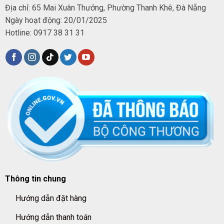
Địa chỉ: 65 Mai Xuân Thưởng, Phường Thanh Khê, Đà Nẵng
Ngày hoạt động: 20/01/2025
Hotline: 0917 38 31 31
Thông tin chung
Hướng dẫn đặt hàng
Hướng dẫn thanh toán