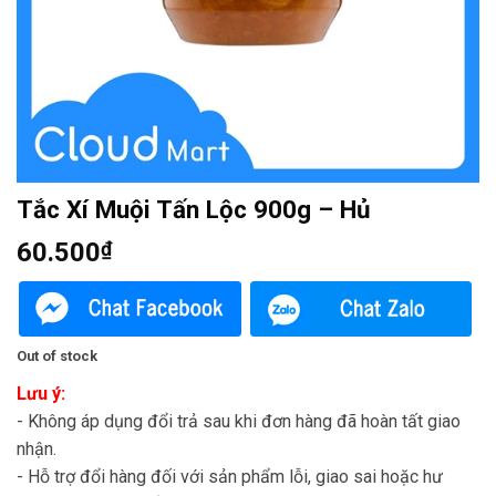
Tắc Xí Muội Tấn Lộc 900g – Hủ
60.500
₫
Out of stock
Lưu ý:
- Không áp dụng đổi trả sau khi đơn hàng đã hoàn tất giao
nhận.
- Hỗ trợ đổi hàng đối với sản phẩm lỗi, giao sai hoặc hư