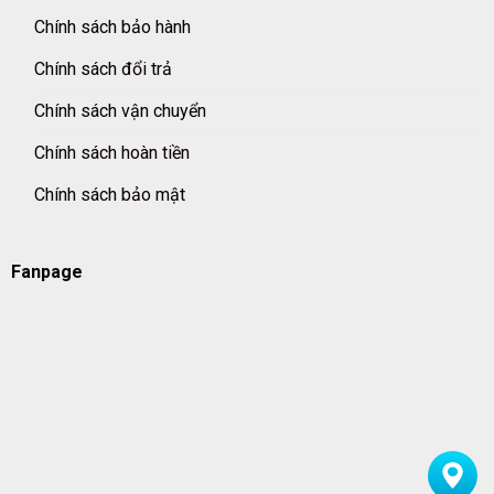
Chính sách bảo hành
Chính sách đổi trả
Chính sách vận chuyển
Chính sách hoàn tiền
Chính sách bảo mật
Fanpage