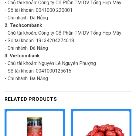
- Chủ tài khoản: Công ty Cổ Phần TM DV Tổng Hợp Mây
- Số tài khoản: 0041000 220001
- Chi nhánh: Đà Nẵng
2. Techcombank
- Chủ tài khoản: Công ty Cổ Phần TM DV Tổng Hợp Mây
- Số tài khoản: 19134204274018
- Chi nhánh: Đà Nẵng
3. Vietcombank
- Chủ tài khoản: Nguyễn Lê Nguyên Phượng
- Số tài khoản: 0041000125615
- Chi nhánh: Đà Nẵng
RELATED PRODUCTS